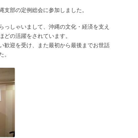
縄支部の定例総会に参加しました。
らっしゃいまして、沖縄の文化・経済を支え
ほどの活躍をされています。
い歓迎を受け、また最初から最後までお世話
た。