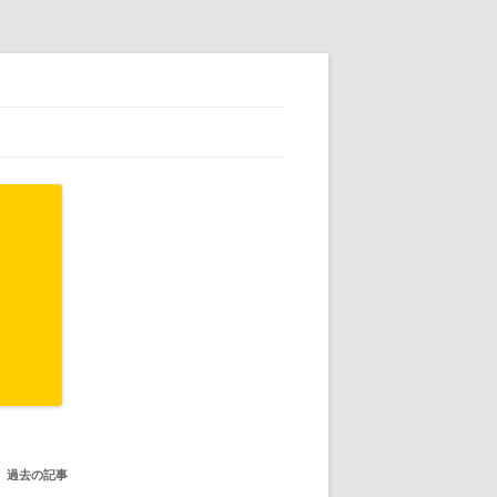
過去の記事