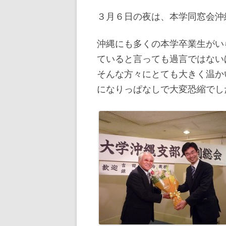
３月６日の夜は、本学同窓会沖
沖縄にも多くの本学卒業生がい
ていると言っても過言ではない
そんな方々にとても大きく温か
になりっぱなしで大変恐縮でし