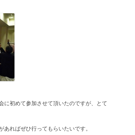
会に初めて参加させて頂いたのですが、とて
があればぜひ行ってもらいたいです。