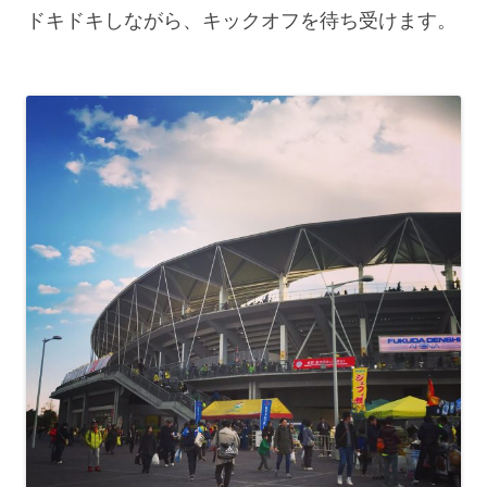
ドキドキしながら、キックオフを待ち受けます。