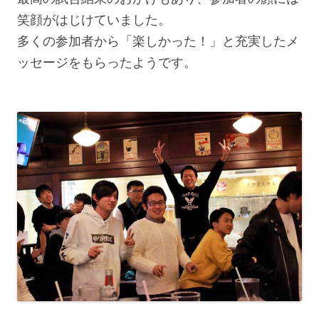
笑顔がはじけていました。
多くの参加者から「楽しかった！」と充実したメ
ッセージをもらったようです。