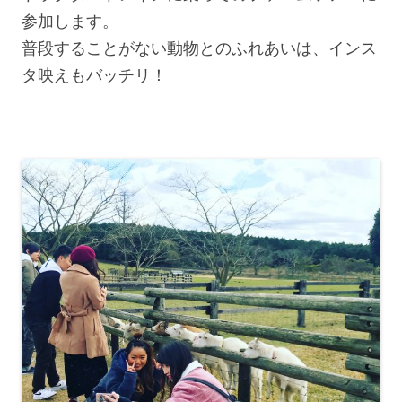
参加します。
普段することがない動物とのふれあいは、インス
タ映えもバッチリ！