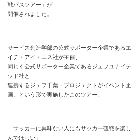
戦バスツアー」が
開催されました。
サービス創造学部の公式サポーター企業であるエ
イチ・アイ・エス社が主催、
同じく公式サポーター企業であるジェフユナイテ
ッド社と
連携するジェフ千葉・プロジェクトがイベント企
画、という形で実施したこのツアー。
「サッカーに興味ない人にもサッカー観戦を楽し
んでほしい」