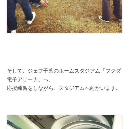
そして、ジェフ千葉のホームスタジアム「フクダ
電子アリーナ」へ。
応援練習をしながら、スタジアムへ向かいます。