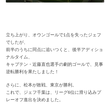
立ち上がり、オウンゴールで1点を失ったジェフ
でしたが、
前半のうちに同点に追いつくと、後半アディショ
ナルタイム、
キャプテン・近藤直也選手の劇的ゴールで、見事
逆転勝利を果たしました！
さらに、松本が敗戦、東京が勝利。
これで、ジェフ千葉は、リーグ6位に滑り込みプ
レーオフ進出を決めました。