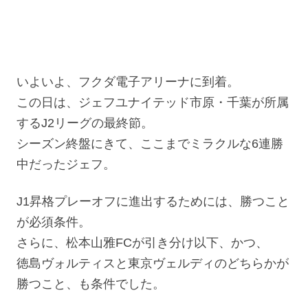
いよいよ、フクダ電子アリーナに到着。
この日は、ジェフユナイテッド市原・千葉が所属
するJ2リーグの最終節。
シーズン終盤にきて、ここまでミラクルな6連勝
中だったジェフ。
J1昇格プレーオフに進出するためには、勝つこと
が必須条件。
さらに、松本山雅FCが引き分け以下、かつ、
徳島ヴォルティスと東京ヴェルディのどちらかが
勝つこと、も条件でした。