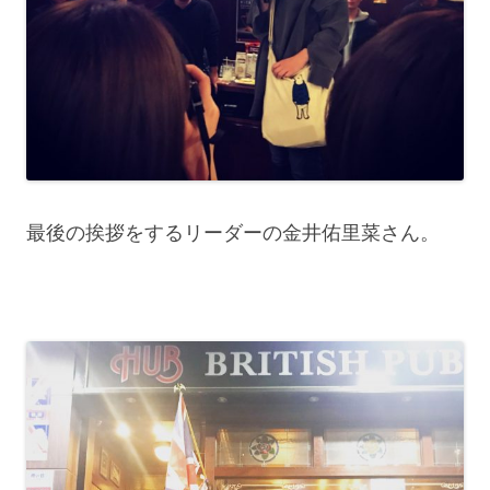
最後の挨拶をするリーダーの金井佑里菜さん。