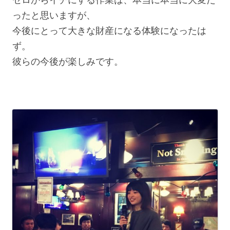
ったと思いますが、
今後にとって大きな財産になる体験になったは
ず。
彼らの今後が楽しみです。