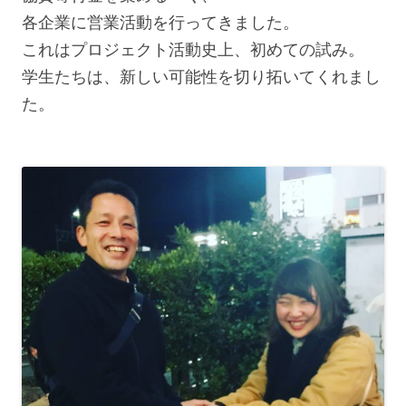
各企業に営業活動を行ってきました。
これはプロジェクト活動史上、初めての試み。
学生たちは、新しい可能性を切り拓いてくれまし
た。