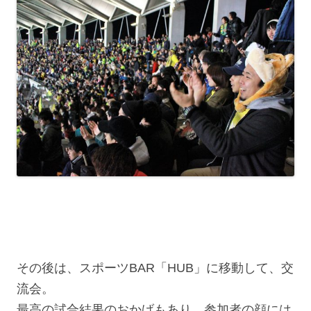
その後は、スポーツBAR「HUB」に移動して、交
流会。
最高の試合結果のおかげもあり、参加者の顔には