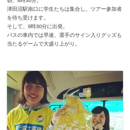
朝、8時30分。
津田沼駅南口に学生たちは集合し、ツアー参加者
を待ち受けます。
そして、9時30分に出発。
バスの車内では早速、選手のサイン入りグッズも
当たるゲームで大盛り上がり。