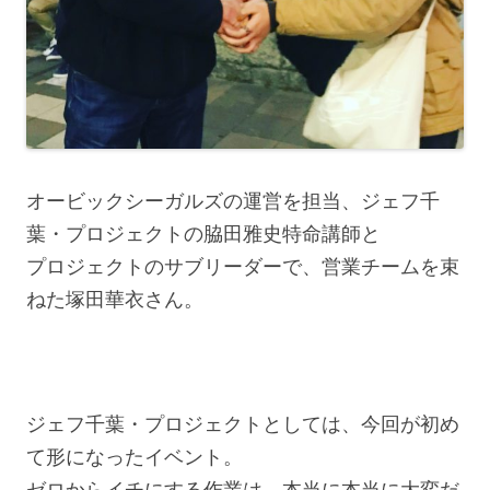
オービックシーガルズの運営を担当、ジェフ千
葉・プロジェクトの脇田雅史特命講師と
プロジェクトのサブリーダーで、営業チームを束
ねた塚田華衣さん。
ジェフ千葉・プロジェクトとしては、今回が初め
て形になったイベント。
ゼロからイチにする作業は、本当に本当に大変だ