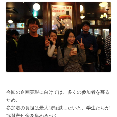
今回の企画実現に向けては、多くの参加者を募る
ため、
参加者の負担は最大限軽減したいと、学生たちが
協賛寄付金を集めるべく、