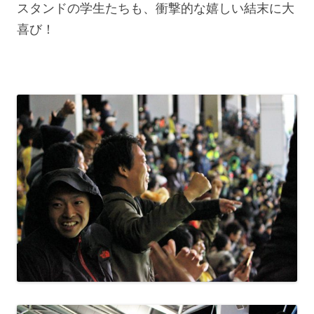
スタンドの学生たちも、衝撃的な嬉しい結末に大
喜び！