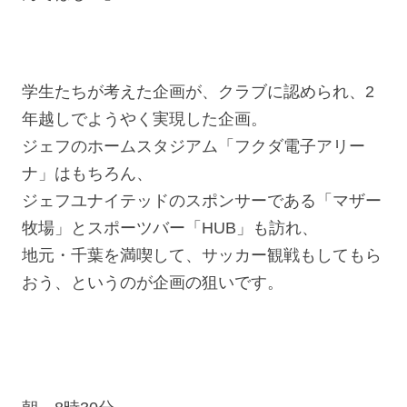
学生たちが考えた企画が、クラブに認められ、2
年越しでようやく実現した企画。
ジェフのホームスタジアム「フクダ電子アリー
ナ」はもちろん、
ジェフユナイテッドのスポンサーである「マザー
牧場」とスポーツバー「HUB」も訪れ、
地元・千葉を満喫して、サッカー観戦もしてもら
おう、というのが企画の狙いです。