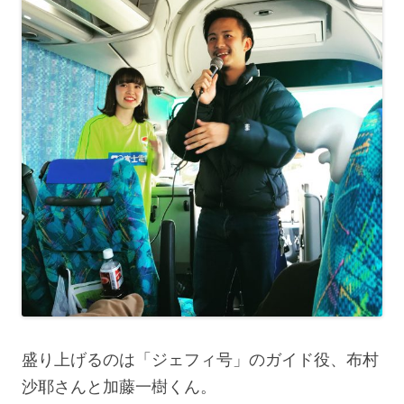
盛り上げるのは「ジェフィ号」のガイド役、布村
沙耶さんと加藤一樹くん。