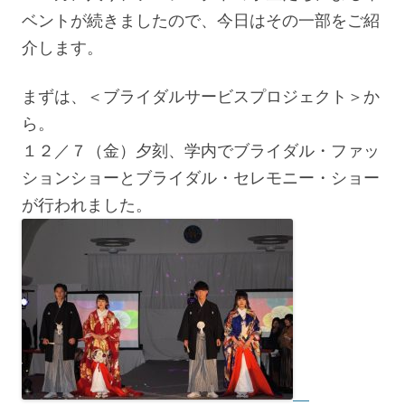
ベントが続きましたので、今日はその一部をご紹
介します。
まずは、＜ブライダルサービスプロジェクト＞か
ら。
１２／７（金）夕刻、学内でブライダル・ファッ
ションショーとブライダル・セレモニー・ショー
が行われました。