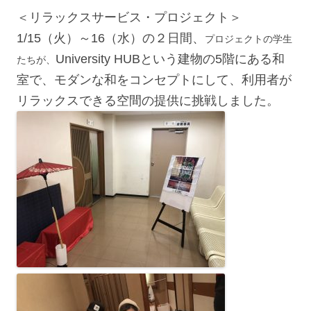
＜リラックスサービス・プロジェクト＞
1/15（火）～16（水）の２日間、
プロジェクトの学生
University HUBという建物の5階にある和
たちが、
室で、モダンな和をコンセプトにして、利用者が
リラックスできる空間の提供に挑戦しました。