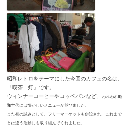
昭和レトロをテーマにした今回のカフェの名は、
「喫茶 灯」です。
ウィンナーコーヒーやコッペパンなど、
われわれ昭
和世代には懐かしいメニューが並びました。
また初の試みとして、フリーマーケットも併設され、これまで
とは違う活動にも取り組んでくれました。