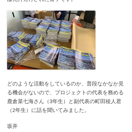
どのような活動をしているのか、普段なかなか見
る機会がないので、プロジェクトの代表を務める
鹿倉菜七海さん（3年生）と副代表の町田稜人君
（2年生）に話を聞いてみました。
坂井