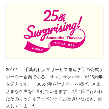
2019年、千葉商科大学サービス創造学部の公式サ
ポーター企業である「サマンサタバサ」が25周年
を迎えます。「365の夢を叶える」を掲げ、さま
ざまな企画を仕掛けていきます。2月4日に行われ
たそのキックオフイベントにお招きいただき、潜
入してきました。