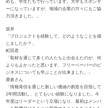
めも、学生たちで行っています。大学もスポンサ
ーになっていますが、地域の企業の方々にもご協
力頂きました。」
坂井
「プロジェクトを経験して、どのようなことを感
じましたか？」
町田君
「取材を通じて多くの人たちと出会えたのが、何
よりもよかったと思います。フリーペーパーのビ
ジネスについても学ぶことが出来ました。」
鹿倉さん
「情報発信を通じた新しい価値の創造を目指して
2年間活動し、とてもいい経験になりました。今
年度はリーダーという立場になり、最初はメンバ