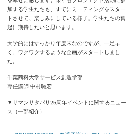
を幸せに感じます。来年もプロジェクト活動に参
加する学生たちも、すでにミーティングをスター
トさせて、楽しみにしている様子。学生たちの奮
起に期待したいと思います。
大学的にはすっかり年度末なのですが、一足早
く、ワクワクするような企画がスタートしまし
た。
千葉商科大学サービス創造学部
専任講師 中村聡宏
▼サマンサタバサ25周年イベントに関するニュー
ス（一部紹介）