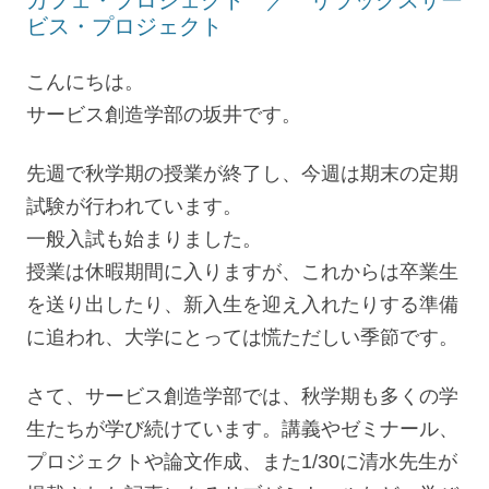
ビス・プロジェクト
こんにちは。
サービス創造学部の坂井です。
先週で秋学期の授業が終了し、今週は期末の定期
試験が行われています。
一般入試も始まりました。
授業は休暇期間に入りますが、これからは卒業生
を送り出したり、新入生を迎え入れたりする準備
に追われ、大学にとっては慌ただしい季節です。
さて、サービス創造学部では、秋学期も多くの学
生たちが学び続けています。講義やゼミナール、
プロジェクトや論文作成、また1/30に清水先生が