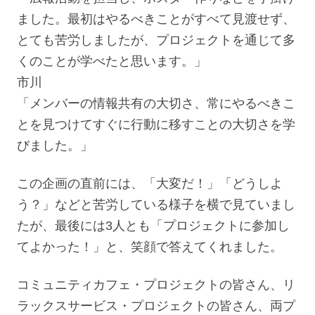
ました。最初はやるべきことがすべて見渡せず、
とても苦労しましたが、プロジェクトを通じて多
くのことが学べたと思います。」
市川
「メンバーの情報共有の大切さ、常にやるべきこ
とを見つけてすぐに行動に移すことの大切さを学
びました。」
この企画の直前には、「大変だ！」「どうしよ
う？」などと苦労している様子を横で見ていまし
たが、最後には3人とも「プロジェクトに参加し
てよかった！」と、笑顔で答えてくれました。
コミュニティカフェ・プロジェクトの皆さん、リ
ラックスサービス・プロジェクトの皆さん、両プ