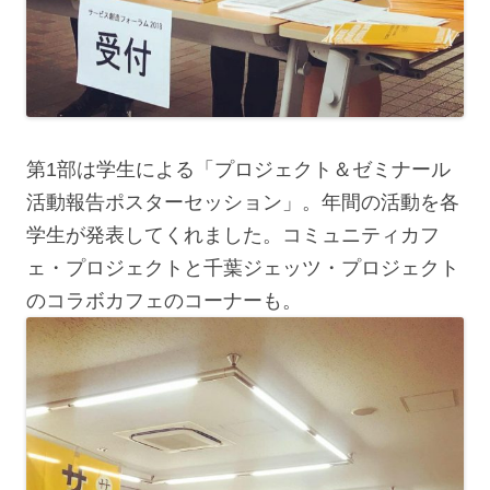
第1部は学生による「プロジェクト＆ゼミナール
活動報告ポスターセッション」。年間の活動を各
学生が発表してくれました。コミュニティカフ
ェ・プロジェクトと千葉ジェッツ・プロジェクト
のコラボカフェのコーナーも。