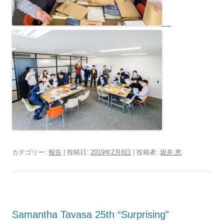
カテゴリー:
報告
| 投稿日:
2019年2月8日
|
投稿者:
坂井 恵
Samantha Tavasa 25th “Surprising”