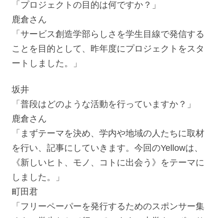
「プロジェクトの目的は何ですか？」
鹿倉さん
「サービス創造学部らしさを学生目線で発信する
ことを目的として、昨年度にプロジェクトをスタ
ートしました。」
坂井
「普段はどのような活動を行っていますか？」
鹿倉さん
「まずテーマを決め、学内や地域の人たちに取材
を行い、記事にしていきます。今回のYellowは、
《新しいヒト、モノ、コトに出会う》をテーマに
しました。」
町田君
「フリーペーパーを発行するためのスポンサー集