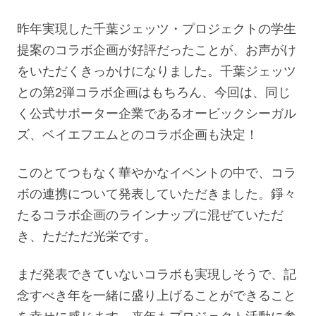
昨年実現した千葉ジェッツ・プロジェクトの学生
提案のコラボ企画が好評だったことが、お声がけ
をいただくきっかけになりました。千葉ジェッツ
との第2弾コラボ企画はもちろん、今回は、同じ
く公式サポーター企業であるオービックシーガル
ズ、ベイエフエムとのコラボ企画も決定！
このとてつもなく華やかなイベントの中で、コラ
ボの連携について発表していただきました。錚々
たるコラボ企画のラインナップに混ぜていただ
き、ただただ光栄です。
まだ発表できていないコラボも実現しそうで、記
念すべき年を一緒に盛り上げることができること