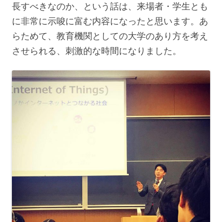
長すべきなのか、という話は、来場者・学生とも
に非常に示唆に富む内容になったと思います。あ
らためて、教育機関としての大学のあり方を考え
させられる、刺激的な時間になりました。