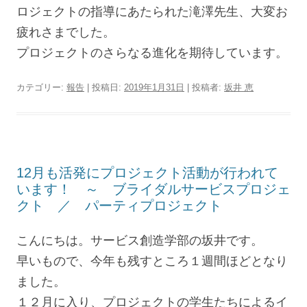
ロジェクトの指導にあたられた滝澤先生、大変お
疲れさまでした。
プロジェクトのさらなる進化を期待しています。
カテゴリー:
報告
| 投稿日:
2019年1月31日
|
投稿者:
坂井 恵
12月も活発にプロジェクト活動が行われて
います！ ～ ブライダルサービスプロジェ
クト ／ パーティプロジェクト
こんにちは。サービス創造学部の坂井です。
早いもので、今年も残すところ１週間ほどとなり
ました。
１２月に入り、プロジェクトの学生たちによるイ