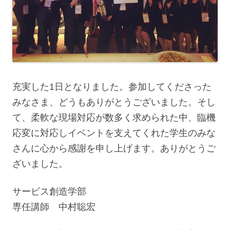
充実した1日となりました。参加してくださった
みなさま、どうもありがとうございました。そし
て、柔軟な現場対応が数多く求められた中、臨機
応変に対応しイベントを支えてくれた学生のみな
さんに心から感謝を申し上げます。ありがとうご
ざいました。
サービス創造学部
専任講師 中村聡宏