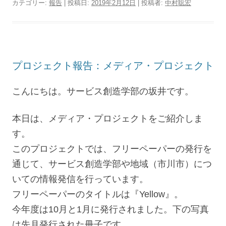
カテゴリー:
報告
| 投稿日:
2019年2月12日
|
投稿者:
中村聡宏
プロジェクト報告：メディア・プロジェクト
こんにちは。サービス創造学部の坂井です。
本日は、メディア・プロジェクトをご紹介しま
す。
このプロジェクトでは、フリーペーパーの発行を
通じて、サービス創造学部や地域（市川市）につ
いての情報発信を行っています。
フリーペーパーのタイトルは『Yellow』。
今年度は10月と1月に発行されました。下の写真
は先月発行された冊子です。