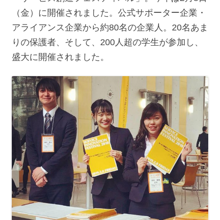
（金）に開催されました。公式サポーター企業・
アライアンス企業から約80名の企業人。20名あま
りの保護者、そして、200人超の学生が参加し、
盛大に開催されました。