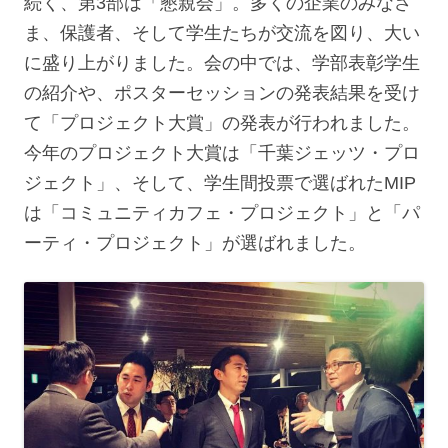
続く、第3部は「懇親会」。多くの企業のみなさ
ま、保護者、そして学生たちが交流を図り、大い
に盛り上がりました。会の中では、学部表彰学生
の紹介や、ポスターセッションの発表結果を受け
て「プロジェクト大賞」の発表が行われました。
今年のプロジェクト大賞は「千葉ジェッツ・プロ
ジェクト」、そして、学生間投票で選ばれたMIP
は「コミュニティカフェ・プロジェクト」と「パ
ーティ・プロジェクト」が選ばれました。