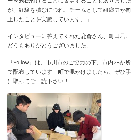
ーを動機付けることに苦労することもありました
が、経験を積むにつれ、チームとして組織力が向
上したことを実感しています。」
インタビューに答えてくれた鹿倉さん、町田君、
どうもありがとうございました。
『Yellow』は、市川市のご協力の下、市内28か所
で配布しています。町で見かけましたら、ぜひ手
に取ってご一読下さい！