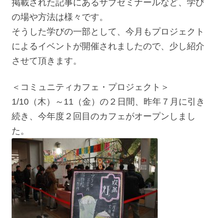
掲載された記事にあるサブゼミナールなど、学び
の場や方法は様々です。
そうした学びの一部として、今月もプロジェクト
によるイベントが開催されましたので、少し紹介
させて頂きます。
＜コミュニティカフェ・プロジェクト＞
1/10（木）～11（金）の２日間、昨年７月に引き
続き、今年度２回目のカフェがオープンしまし
た。